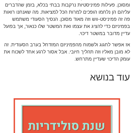
ומסוכן. פעילות פמיניסטיות נרקבות בבתי בכלא, בזמן שהדברים
עליהם הן נלחמו הופכים למרות הכל למציאות. מה שאנחנו רואות
פה זה פמיניסט-ווש וזה מאוד מסוכן. הנסיך הסעודי משתמש
בפמיניזם כדי להציג את עצמו ואת המשטר שלו כנאור, אך בפועל
עדיין מדובר במשטר דיכוי.
אז אפשר לחגוג ולשמוח מהפמיניזם המזדחל בערב הסעודית. זה
לא מובן מאליו וזה תהליך חיובי. אבל אסור לרגע אחד לשכוח את
עומק הדיכוי שעדיין מתרחש.
עוד בנושא