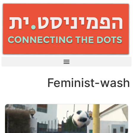
Feminist-wash