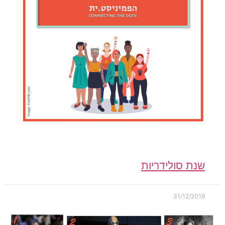
שנת סולידריות
31/12/2019