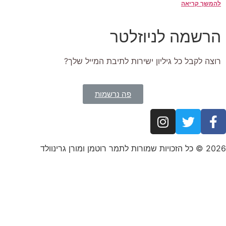
להמשך קריאה
הרשמה לניוזלטר
רוצה לקבל כל גיליון ישירות לתיבת המייל שלך?
פה נרשמות
2026 © כל הזכויות שמורות לתמר רוטמן ומורן גרינוולד