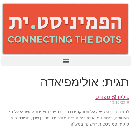
תגית: אולימפיאדה
גיליון 9: ספורט
13/10/2019
לספורט יש השפעה על אספקטים רבים בחיינו: הוא יכול להשפיע על חינוך,
תעסוקה, דימוי גוף או סטריאוטיפים מגדריים. מכיוון שכך, ספורט הוא
סוגייה פמיניסטית ראשונה במעלה.