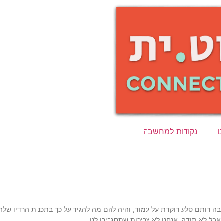
ו
נקודות למחשבה
ה רותם סלע רוקדת על עמוד, והיה להם מה להגיד על כך בתכנית הרדיו שלהם
אבל לא תודה. אנחנו לא צריכות שתסגבירו לנו