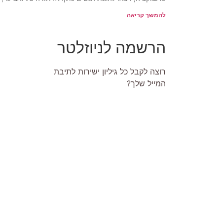
להמשך קריאה
הרשמה לניוזלטר
רוצה לקבל כל גיליון ישירות לתיבת
המייל שלך?