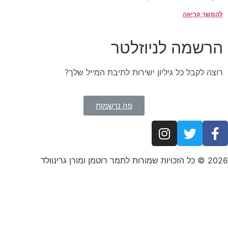
להמשך קריאה
הרשמה לניוזלטר
רוצה לקבל כל גיליון ישירות לתיבת המייל שלך?
פה נרשמות
2026 © כל הזכויות שמורות לתמר רוטמן ומורן גרינוולד