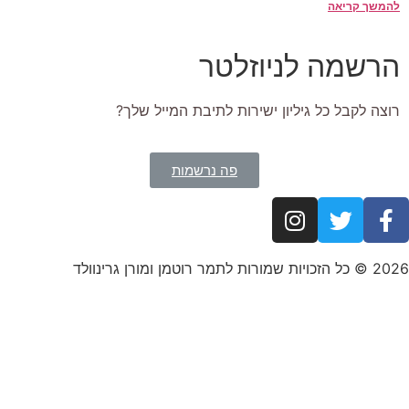
להמשך קריאה
הרשמה לניוזלטר
רוצה לקבל כל גיליון ישירות לתיבת המייל שלך?
פה נרשמות
2026 © כל הזכויות שמורות לתמר רוטמן ומורן גרינוולד