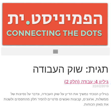
תגית: שוק העבודה
גיליון 4: עבודה (חלק 2)
22/02/2019
בגיליון הנוכחי נמשיך את הדיון על שוק העבודה, ונדבר על נסיונות של
ממשלות, ארגונים, קבוצות ואנשים פרטיים להסיר חלק מהחסמים ולשנות
את מאזן הכוחות.