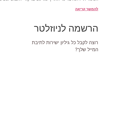
להמשך קריאה
הרשמה לניוזלטר
רוצה לקבל כל גיליון ישירות לתיבת
המייל שלך?