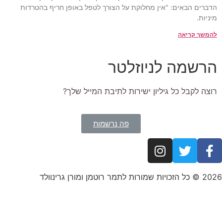
הדברים הבאים: "אין מחלוקת על הצורך לטפל באופן חריף בהטרדות
מיניות.
להמשך קריאה
הרשמה לניוזלטר
רוצה לקבל כל גיליון ישירות לתיבת המייל שלך?
פה נרשמות
2026 © כל הזכויות שמורות לתמר רוטמן ומורן גרינוולד