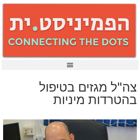
צה"ל מגזים בטיפול
בהטרדות מיניות