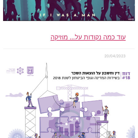
עוד כמה נקודות על… מוזיקה
20/04/2023