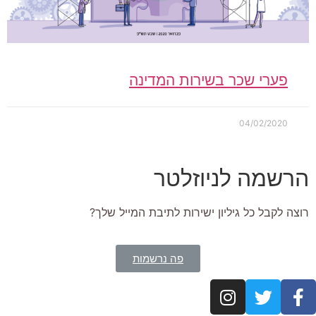
פערי שכר בשירות המדינה
04/02/2020
הרשמה לניוזלטר
רוצה לקבל כל גיליון ישירות לתיבת המייל שלך?
פה נרשמות